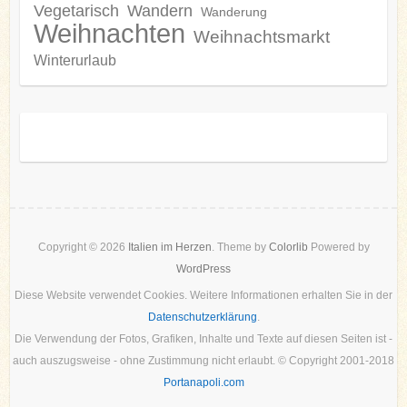
Vegetarisch
Wandern
Wanderung
Weihnachten
Weihnachtsmarkt
Winterurlaub
Copyright © 2026
Italien im Herzen
. Theme by
Colorlib
Powered by
WordPress
Diese Website verwendet Cookies. Weitere Informationen erhalten Sie in der
Datenschutzerklärung
.
Die Verwendung der Fotos, Grafiken, Inhalte und Texte auf diesen Seiten ist -
auch auszugsweise - ohne Zustimmung nicht erlaubt. © Copyright 2001-2018
Portanapoli.com