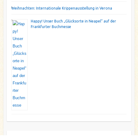
Weihnachten: Internationale Krippenausstellung in Verona
Happy! Unser Buch „Glücksorte in Neapel“ auf der
Frankfurter Buchmesse