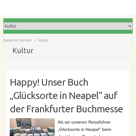
Italien im Herzen
Kultur
Kultur
Happy! Unser Buch
„Glücksorte in Neapel“ auf
der Frankfurter Buchmesse
Als wir unseren Reiseführer
„Glücksorte in Neapel“ beim