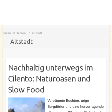
Italien im Herzen
Altstadt
Altstadt
Nachhaltig unterwegs im
Cilento: Naturoasen und
Slow Food
Verträumte Buchten, urige
Bergdörfer und eine hervorragende