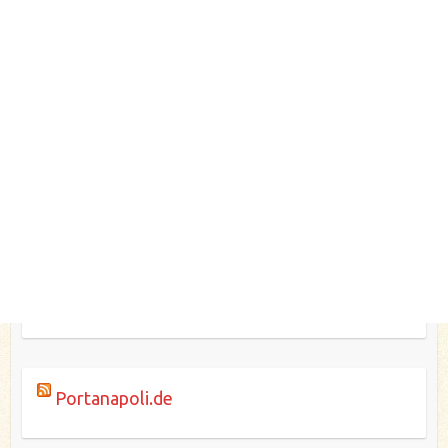
Portanapoli.de