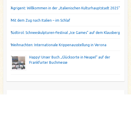
Agrigent: Willkommen in der „Italienischen Kulturhauptstadt 2025“
Mit dem Zug nach Italien – im Schlaf
Südtirol: Schneeskulpturen-Festival „Ice Games“ auf dem Klausberg
Weihnachten: Internationale Krippenausstellung in Verona
Happy! Unser Buch „Glücksorte in Neapel“ auf der
Frankfurter Buchmesse