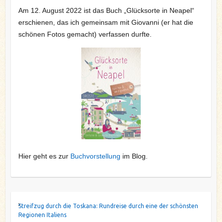
Am 12. August 2022 ist das Buch „Glücksorte in Neapel“
erschienen, das ich gemeinsam mit Giovanni (er hat die
schönen Fotos gemacht) verfassen durfte.
Hier geht es zur
Buchvorstellung
im Blog.
Streifzug durch die Toskana: Rundreise durch eine der schönsten
Regionen Italiens