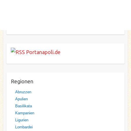
Portanapoli.de
Regionen
Abruzzen
Apulien
Basilikata
Kampanien
Ligurien
Lombardei