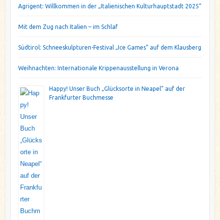
Agrigent: Willkommen in der „Italienischen Kulturhauptstadt 2025“
Mit dem Zug nach Italien – im Schlaf
Südtirol: Schneeskulpturen-Festival „Ice Games“ auf dem Klausberg
Weihnachten: Internationale Krippenausstellung in Verona
Happy! Unser Buch „Glücksorte in Neapel“ auf der
Frankfurter Buchmesse