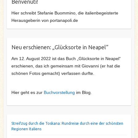
Benvenuti!
Hier schreibt Stefanie Buommino, die italienbegeisterte
Herausgeberin von portanapoli.de
Neu erschienen: „Glücksorte in Neapel“
Am 12. August 2022 ist das Buch „Glücksorte in Neapel“
erschienen, das ich gemeinsam mit Giovanni (er hat die
schönen Fotos gemacht) verfassen durfte.
Hier geht es zur
Buchvorstellung
im Blog.
Streifzug durch die Toskana: Rundreise durch eine der schönsten
Regionen Italiens