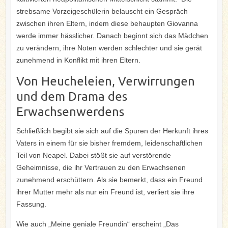
strebsame Vorzeigeschülerin belauscht ein Gespräch
zwischen ihren Eltern, indem diese behaupten Giovanna
werde immer hässlicher. Danach beginnt sich das Mädchen
zu verändern, ihre Noten werden schlechter und sie gerät
zunehmend in Konflikt mit ihren Eltern.
Von Heucheleien, Verwirrungen
und dem Drama des
Erwachsenwerdens
Schließlich begibt sie sich auf die Spuren der Herkunft ihres
Vaters in einem für sie bisher fremdem, leidenschaftlichen
Teil von Neapel. Dabei stößt sie auf verstörende
Geheimnisse, die ihr Vertrauen zu den Erwachsenen
zunehmend erschüttern. Als sie bemerkt, dass ein Freund
ihrer Mutter mehr als nur ein Freund ist, verliert sie ihre
Fassung.
Wie auch „Meine geniale Freundin“ erscheint „Das