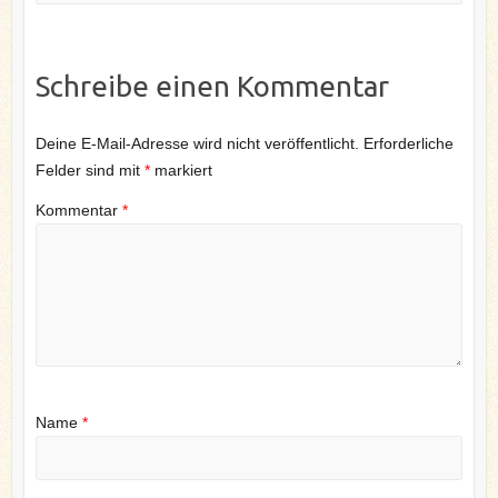
Schreibe einen Kommentar
Deine E-Mail-Adresse wird nicht veröffentlicht.
Erforderliche
Felder sind mit
*
markiert
Kommentar
*
Name
*