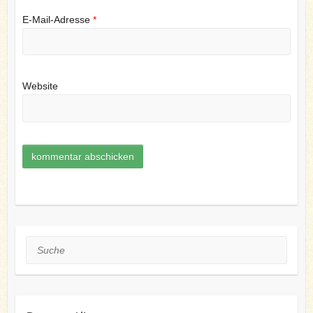
E-Mail-Adresse
*
Website
Suche