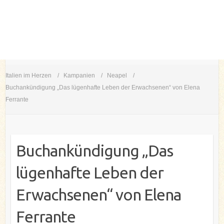
Italien im Herzen
Kampanien
Neapel
Buchankündigung „Das lügenhafte Leben der Erwachsenen“ von Elena
Ferrante
Buchankündigung „Das
lügenhafte Leben der
Erwachsenen“ von Elena
Ferrante