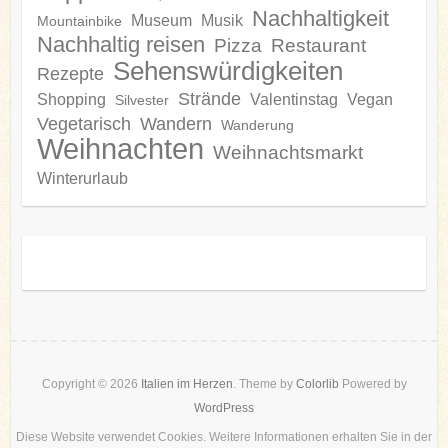
Nachhaltigkeit
Museum
Musik
Mountainbike
Nachhaltig reisen
Pizza
Restaurant
Sehenswürdigkeiten
Rezepte
Strände
Shopping
Valentinstag
Vegan
Silvester
Vegetarisch
Wandern
Wanderung
Weihnachten
Weihnachtsmarkt
Winterurlaub
Copyright © 2026
Italien im Herzen
. Theme by
Colorlib
Powered by
WordPress
Diese Website verwendet Cookies. Weitere Informationen erhalten Sie in der