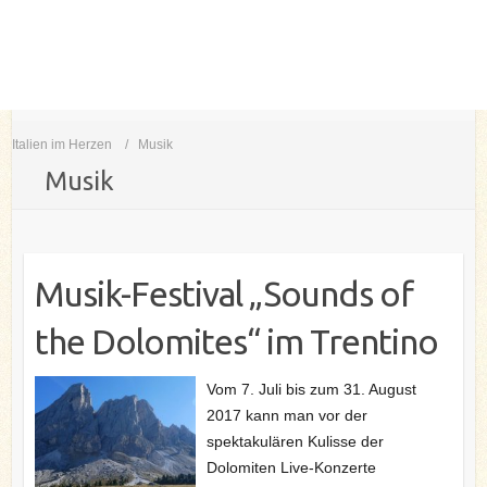
Italien im Herzen
Musik
Musik
Musik-Festival „Sounds of
the Dolomites“ im Trentino
Vom 7. Juli bis zum 31. August
2017 kann man vor der
spektakulären Kulisse der
Dolomiten Live-Konzerte