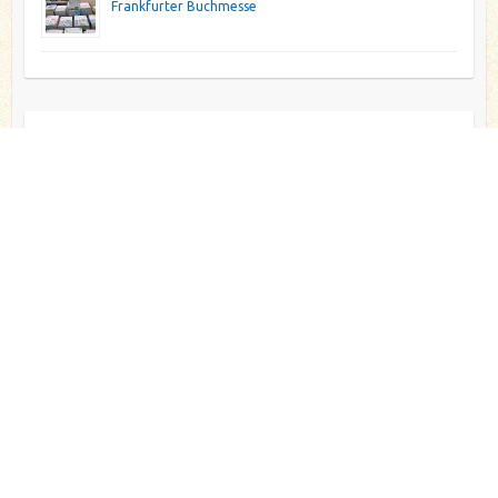
Frankfurter Buchmesse