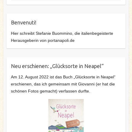
Benvenuti!
Hier schreibt Stefanie Buommino, die italienbegeisterte
Herausgeberin von portanapoli.de
Neu erschienen: „Glücksorte in Neapel“
Am 12. August 2022 ist das Buch „Glücksorte in Neapel“
erschienen, das ich gemeinsam mit Giovanni (er hat die
schönen Fotos gemacht) verfassen durfte.