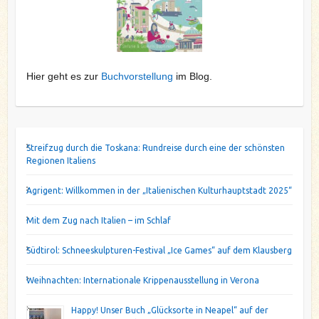
Hier geht es zur
Buchvorstellung
im Blog.
Streifzug durch die Toskana: Rundreise durch eine der schönsten
Regionen Italiens
Agrigent: Willkommen in der „Italienischen Kulturhauptstadt 2025“
Mit dem Zug nach Italien – im Schlaf
Südtirol: Schneeskulpturen-Festival „Ice Games“ auf dem Klausberg
Weihnachten: Internationale Krippenausstellung in Verona
Happy! Unser Buch „Glücksorte in Neapel“ auf der