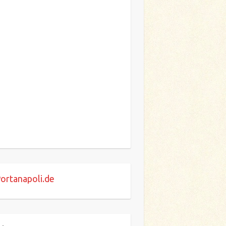
ortanapoli.de