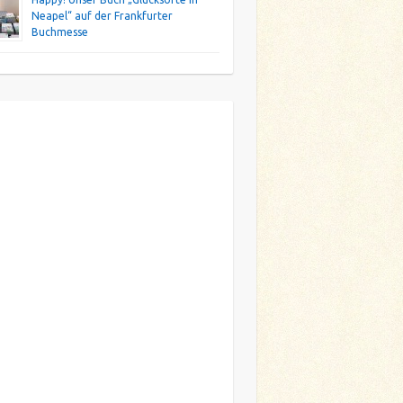
Neapel“ auf der Frankfurter
Buchmesse