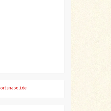
ortanapoli.de