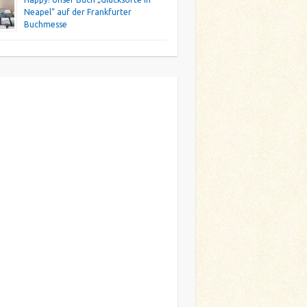
Neapel“ auf der Frankfurter
Buchmesse