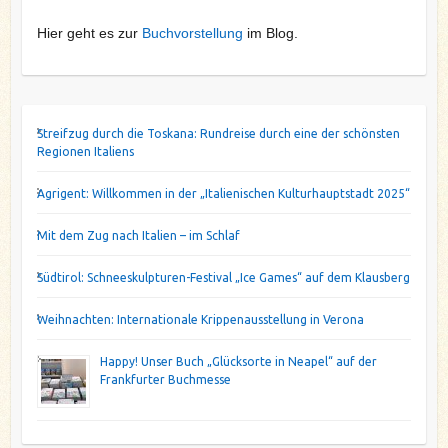
Hier geht es zur
Buchvorstellung
im Blog.
Streifzug durch die Toskana: Rundreise durch eine der schönsten
Regionen Italiens
Agrigent: Willkommen in der „Italienischen Kulturhauptstadt 2025“
Mit dem Zug nach Italien – im Schlaf
Südtirol: Schneeskulpturen-Festival „Ice Games“ auf dem Klausberg
Weihnachten: Internationale Krippenausstellung in Verona
Happy! Unser Buch „Glücksorte in Neapel“ auf der
Frankfurter Buchmesse