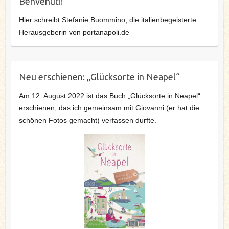
Benvenuti!
Hier schreibt Stefanie Buommino, die italienbegeisterte
Herausgeberin von portanapoli.de
Neu erschienen: „Glücksorte in Neapel“
Am 12. August 2022 ist das Buch „Glücksorte in Neapel“
erschienen, das ich gemeinsam mit Giovanni (er hat die
schönen Fotos gemacht) verfassen durfte.