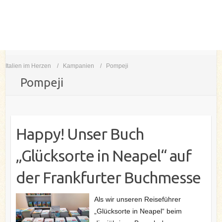
Italien im Herzen
Kampanien
Pompeji
Pompeji
Happy! Unser Buch
„Glücksorte in Neapel“ auf
der Frankfurter Buchmesse
Als wir unseren Reiseführer
„Glücksorte in Neapel“ beim