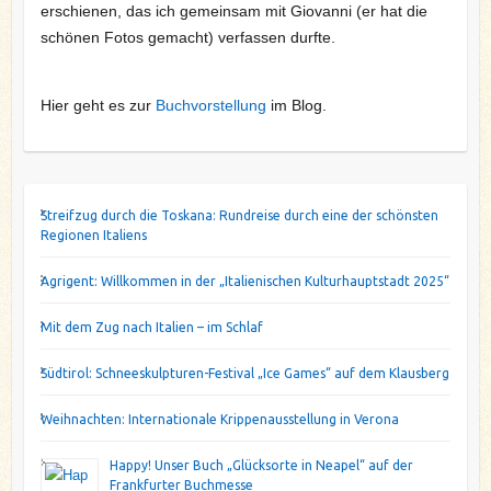
erschienen, das ich gemeinsam mit Giovanni (er hat die
schönen Fotos gemacht) verfassen durfte.
Hier geht es zur
Buchvorstellung
im Blog.
Streifzug durch die Toskana: Rundreise durch eine der schönsten
Regionen Italiens
Agrigent: Willkommen in der „Italienischen Kulturhauptstadt 2025“
Mit dem Zug nach Italien – im Schlaf
Südtirol: Schneeskulpturen-Festival „Ice Games“ auf dem Klausberg
Weihnachten: Internationale Krippenausstellung in Verona
Happy! Unser Buch „Glücksorte in Neapel“ auf der
Frankfurter Buchmesse