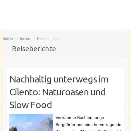
Italien im Herzen
Reiseberichte
Reiseberichte
Nachhaltig unterwegs im
Cilento: Naturoasen und
Slow Food
Verträumte Buchten, urige
Bergdörfer und eine hervorragende