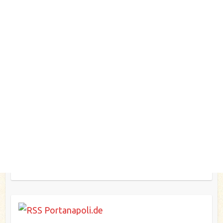
Portanapoli.de