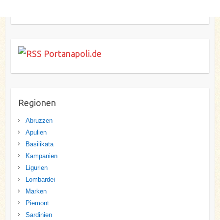
Portanapoli.de
Regionen
Abruzzen
Apulien
Basilikata
Kampanien
Ligurien
Lombardei
Marken
Piemont
Sardinien