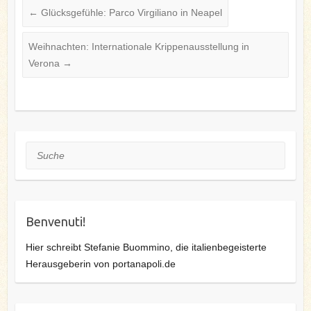
←
Glücksgefühle: Parco Virgiliano in Neapel
Weihnachten: Internationale Krippenausstellung in
Verona
→
Suche
Benvenuti!
Hier schreibt Stefanie Buommino, die italienbegeisterte
Herausgeberin von portanapoli.de