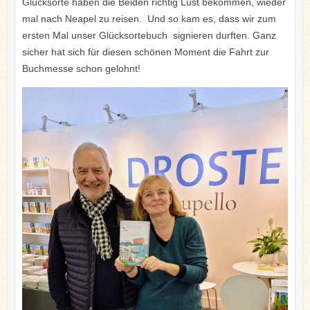
Glücksorte haben die Beiden richtig Lust bekommen, wieder
mal nach Neapel zu reisen. Und so kam es, dass wir zum
ersten Mal unser Glücksortebuch signieren durften. Ganz
sicher hat sich für diesen schönen Moment die Fahrt zur
Buchmesse schon gelohnt!