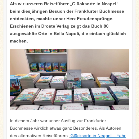
Als wir unseren Reiseführer „Glücksorte in Neapel“
beim diesjährigen Besuch der Frankfurter Buchmesse
entdeckten, machte unser Herz Freudensprünge.
Erschienen im Droste Verlag zeigt das Buch 80
ausgewählte Orte in Bella Napoli, die einfach glücklich
machen.
In diesem Jahr war unser Ausflug zur Frankfurter
Buchmesse wirklich etwas ganz Besonderes. Als Autoren
des alternativen Reiseführers „
Glücksorte in Neapel – Fahr