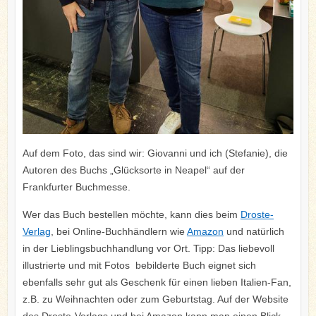
Auf dem Foto, das sind wir: Giovanni und ich (Stefanie), die
Autoren des Buchs „Glücksorte in Neapel“ auf der
Frankfurter Buchmesse.
Wer das Buch bestellen möchte, kann dies beim
Droste-
Verlag
, bei Online-Buchhändlern wie
Amazon
und natürlich
in der Lieblingsbuchhandlung vor Ort. Tipp: Das liebevoll
illustrierte und mit Fotos bebilderte Buch eignet sich
ebenfalls sehr gut als Geschenk für einen lieben Italien-Fan,
z.B. zu Weihnachten oder zum Geburtstag. Auf der Website