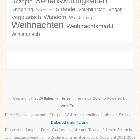
Sehenswürdigkeiten
Rezepte
Strände
Shopping
Valentinstag
Vegan
Silvester
Vegetarisch
Wandern
Wanderung
Weihnachten
Weihnachtsmarkt
Winterurlaub
Copyright © 2026
Italien im Herzen
. Theme by
Colorlib
Powered by
WordPress
Diese Website verwendet Cookies. Weitere Informationen erhalten Sie in der
Datenschutzerklärung
.
Die Verwendung der Fotos, Grafiken, Inhalte und Texte auf diesen Seiten ist -
auch auszugsweise - ohne Zustimmung nicht erlaubt. © Copyright 2001-2018