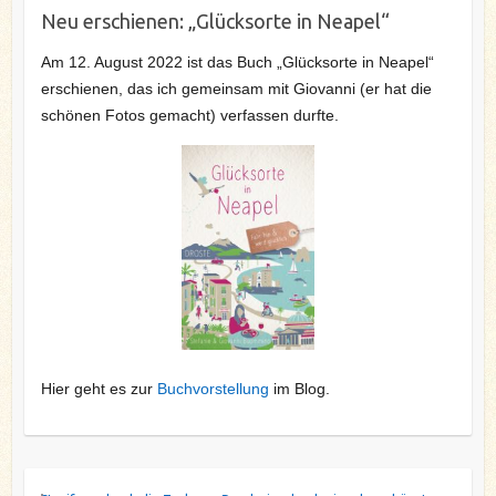
Neu erschienen: „Glücksorte in Neapel“
Am 12. August 2022 ist das Buch „Glücksorte in Neapel“
erschienen, das ich gemeinsam mit Giovanni (er hat die
schönen Fotos gemacht) verfassen durfte.
Hier geht es zur
Buchvorstellung
im Blog.