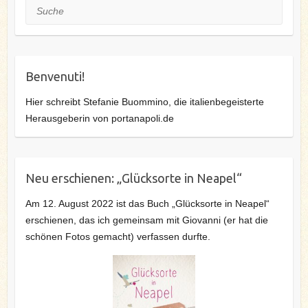
Suche
Benvenuti!
Hier schreibt Stefanie Buommino, die italienbegeisterte
Herausgeberin von portanapoli.de
Neu erschienen: „Glücksorte in Neapel“
Am 12. August 2022 ist das Buch „Glücksorte in Neapel“
erschienen, das ich gemeinsam mit Giovanni (er hat die
schönen Fotos gemacht) verfassen durfte.