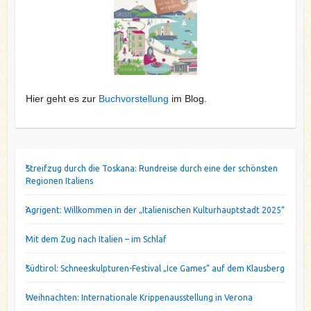
Hier geht es zur
Buchvorstellung
im Blog.
Streifzug durch die Toskana: Rundreise durch eine der schönsten
Regionen Italiens
Agrigent: Willkommen in der „Italienischen Kulturhauptstadt 2025“
Mit dem Zug nach Italien – im Schlaf
Südtirol: Schneeskulpturen-Festival „Ice Games“ auf dem Klausberg
Weihnachten: Internationale Krippenausstellung in Verona