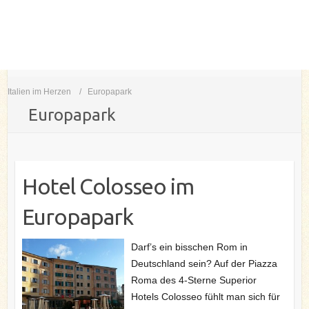
Italien im Herzen
Europapark
Europapark
Hotel Colosseo im
Europapark
Darf’s ein bisschen Rom in
Deutschland sein? Auf der Piazza
Roma des 4-Sterne Superior
Hotels Colosseo fühlt man sich für