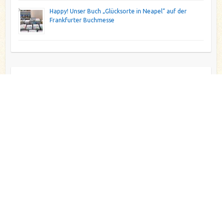
Happy! Unser Buch „Glücksorte in Neapel“ auf der
Frankfurter Buchmesse