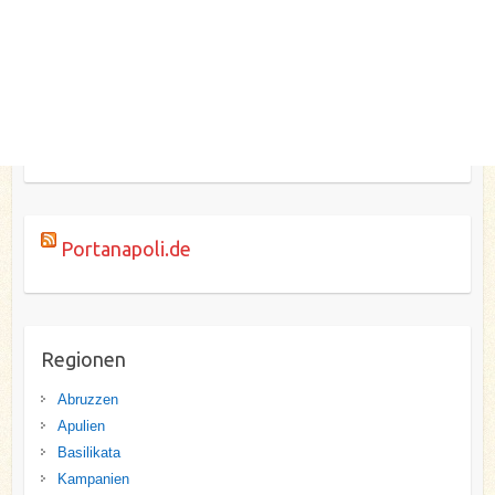
Portanapoli.de
Regionen
Abruzzen
Apulien
Basilikata
Kampanien