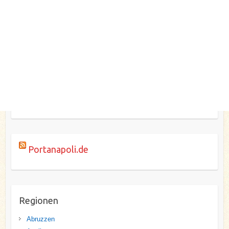
Portanapoli.de
Regionen
Abruzzen