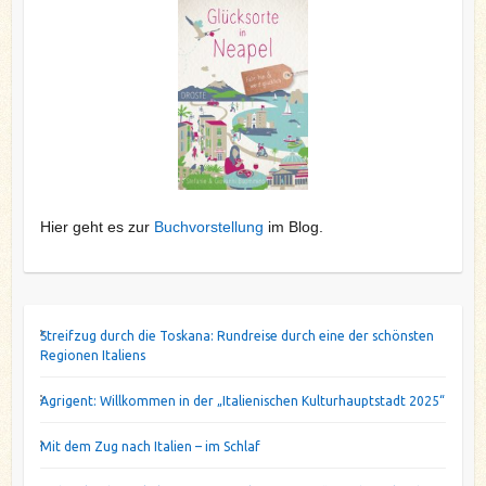
Hier geht es zur
Buchvorstellung
im Blog.
Streifzug durch die Toskana: Rundreise durch eine der schönsten
Regionen Italiens
Agrigent: Willkommen in der „Italienischen Kulturhauptstadt 2025“
Mit dem Zug nach Italien – im Schlaf