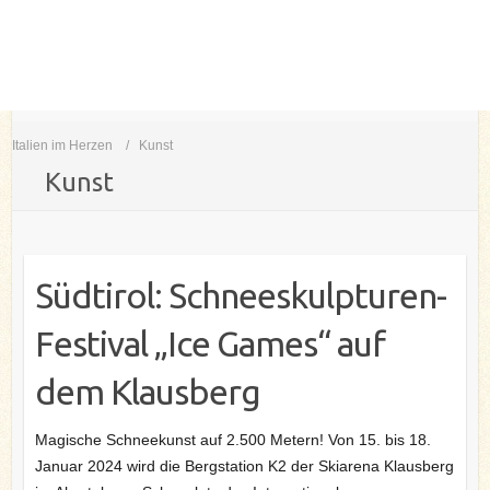
Italien im Herzen
Kunst
Kunst
Südtirol: Schneeskulpturen-
Festival „Ice Games“ auf
dem Klausberg
Magische Schneekunst auf 2.500 Metern! Von 15. bis 18.
Januar 2024 wird die Bergstation K2 der Skiarena Klausberg