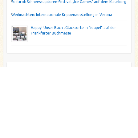
Südtirol: Schneeskulpturen-Festival „Ice Games“ auf dem Klausberg
Weihnachten: Internationale Krippenausstellung in Verona
Happy! Unser Buch „Glücksorte in Neapel“ auf der
Frankfurter Buchmesse