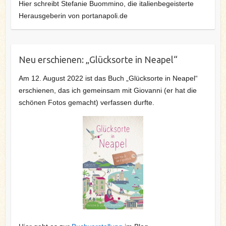
Hier schreibt Stefanie Buommino, die italienbegeisterte
Herausgeberin von portanapoli.de
Neu erschienen: „Glücksorte in Neapel“
Am 12. August 2022 ist das Buch „Glücksorte in Neapel“
erschienen, das ich gemeinsam mit Giovanni (er hat die
schönen Fotos gemacht) verfassen durfte.