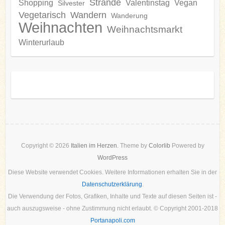
Strände
Shopping
Valentinstag
Vegan
Silvester
Vegetarisch
Wandern
Wanderung
Weihnachten
Weihnachtsmarkt
Winterurlaub
Copyright © 2026
Italien im Herzen
. Theme by
Colorlib
Powered by
WordPress
Diese Website verwendet Cookies. Weitere Informationen erhalten Sie in der
Datenschutzerklärung
.
Die Verwendung der Fotos, Grafiken, Inhalte und Texte auf diesen Seiten ist -
auch auszugsweise - ohne Zustimmung nicht erlaubt. © Copyright 2001-2018
Portanapoli.com