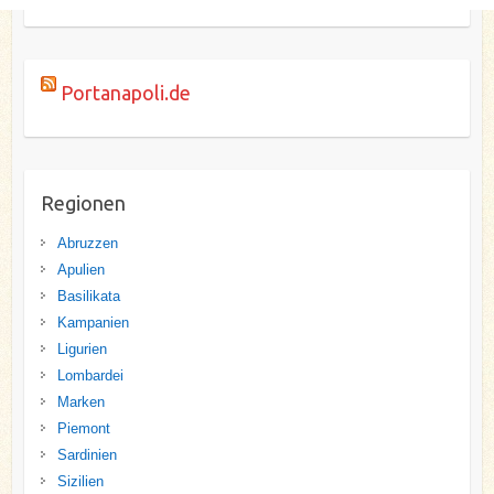
Portanapoli.de
Regionen
Abruzzen
Apulien
Basilikata
Kampanien
Ligurien
Lombardei
Marken
Piemont
Sardinien
Sizilien