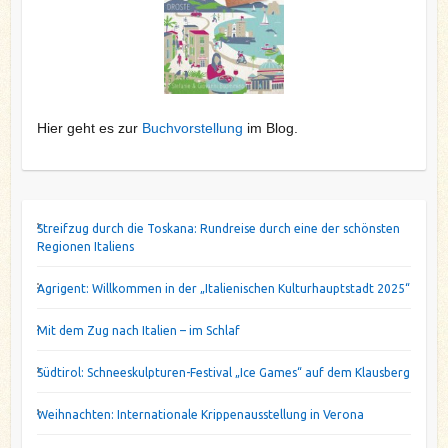
Hier geht es zur
Buchvorstellung
im Blog.
Streifzug durch die Toskana: Rundreise durch eine der schönsten
Regionen Italiens
Agrigent: Willkommen in der „Italienischen Kulturhauptstadt 2025“
Mit dem Zug nach Italien – im Schlaf
Südtirol: Schneeskulpturen-Festival „Ice Games“ auf dem Klausberg
Weihnachten: Internationale Krippenausstellung in Verona