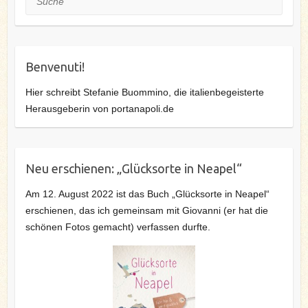
Benvenuti!
Hier schreibt Stefanie Buommino, die italienbegeisterte
Herausgeberin von portanapoli.de
Neu erschienen: „Glücksorte in Neapel“
Am 12. August 2022 ist das Buch „Glücksorte in Neapel“
erschienen, das ich gemeinsam mit Giovanni (er hat die
schönen Fotos gemacht) verfassen durfte.