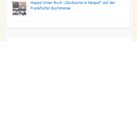
Happy! Unser Buch „Glücksorte in Neapel“ auf der
Frankfurter Buchmesse