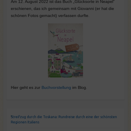
Am 12. August 2022 ist das Buch „Glücksorte in Neapel“
erschienen, das ich gemeinsam mit Giovanni (er hat die
schönen Fotos gemacht) verfassen durfte.
Hier geht es zur
Buchvorstellung
im Blog.
Streifzug durch die Toskana: Rundreise durch eine der schönsten
Regionen Italiens