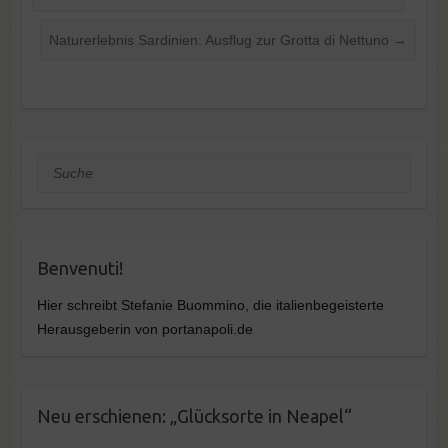
Naturerlebnis Sardinien: Ausflug zur Grotta di Nettuno
→
Suche
Benvenuti!
Hier schreibt Stefanie Buommino, die italienbegeisterte
Herausgeberin von portanapoli.de
Neu erschienen: „Glücksorte in Neapel“