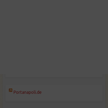
Portanapoli.de