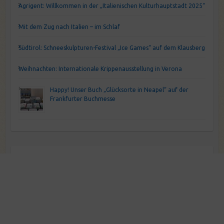
Agrigent: Willkommen in der „Italienischen Kulturhauptstadt 2025“
Mit dem Zug nach Italien – im Schlaf
Südtirol: Schneeskulpturen-Festival „Ice Games“ auf dem Klausberg
Weihnachten: Internationale Krippenausstellung in Verona
Happy! Unser Buch „Glücksorte in Neapel“ auf der
Frankfurter Buchmesse