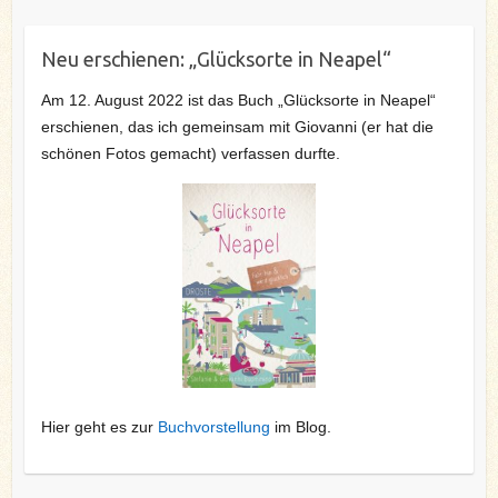
Neu erschienen: „Glücksorte in Neapel“
Am 12. August 2022 ist das Buch „Glücksorte in Neapel“
erschienen, das ich gemeinsam mit Giovanni (er hat die
schönen Fotos gemacht) verfassen durfte.
Hier geht es zur
Buchvorstellung
im Blog.