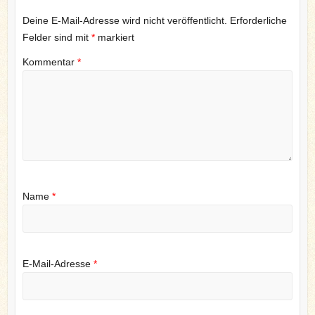
Deine E-Mail-Adresse wird nicht veröffentlicht.
Erforderliche
Felder sind mit
*
markiert
Kommentar
*
Name
*
E-Mail-Adresse
*