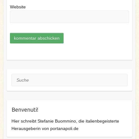
Website
Suche
Benvenuti!
Hier schreibt Stefanie Buommino, die italienbegeisterte
Herausgeberin von portanapoli.de