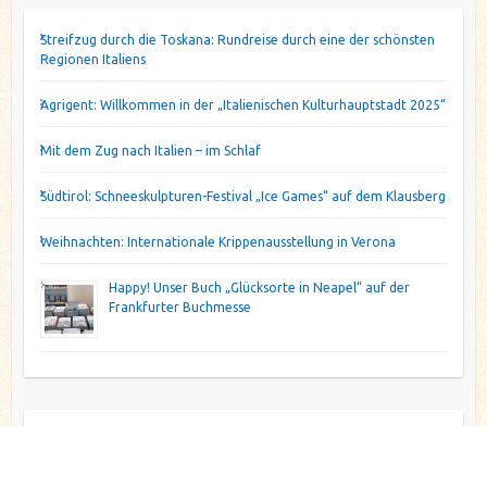
Streifzug durch die Toskana: Rundreise durch eine der schönsten
Regionen Italiens
Agrigent: Willkommen in der „Italienischen Kulturhauptstadt 2025“
Mit dem Zug nach Italien – im Schlaf
Südtirol: Schneeskulpturen-Festival „Ice Games“ auf dem Klausberg
Weihnachten: Internationale Krippenausstellung in Verona
Happy! Unser Buch „Glücksorte in Neapel“ auf der
Frankfurter Buchmesse