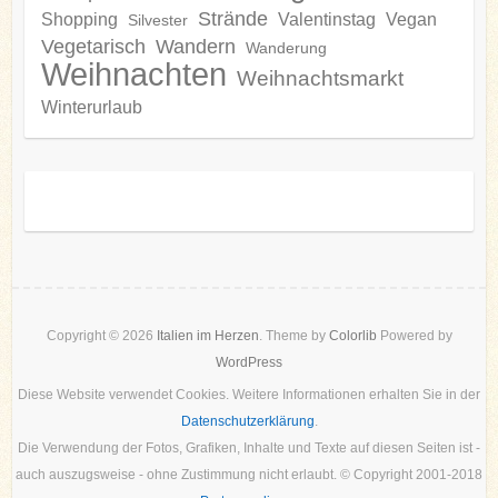
Strände
Shopping
Valentinstag
Vegan
Silvester
Vegetarisch
Wandern
Wanderung
Weihnachten
Weihnachtsmarkt
Winterurlaub
Copyright © 2026
Italien im Herzen
. Theme by
Colorlib
Powered by
WordPress
Diese Website verwendet Cookies. Weitere Informationen erhalten Sie in der
Datenschutzerklärung
.
Die Verwendung der Fotos, Grafiken, Inhalte und Texte auf diesen Seiten ist -
auch auszugsweise - ohne Zustimmung nicht erlaubt. © Copyright 2001-2018