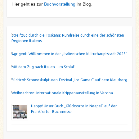
Hier geht es zur
Buchvorstellung
im Blog.
Streifzug durch die Toskana: Rundreise durch eine der schönsten
Regionen Italiens
Agrigent: Willkommen in der „Italienischen Kulturhauptstadt 2025“
Mit dem Zug nach Italien – im Schlaf
Südtirol: Schneeskulpturen-Festival „Ice Games“ auf dem Klausberg
Weihnachten: Internationale Krippenausstellung in Verona
Happy! Unser Buch „Glücksorte in Neapel“ auf der
Frankfurter Buchmesse