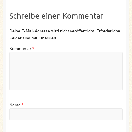
Schreibe einen Kommentar
Deine E-Mail-Adresse wird nicht veröffentlicht.
Erforderliche
Felder sind mit
*
markiert
Kommentar
*
Name
*