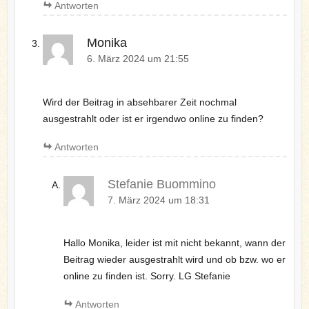
Antworten
Monika
6. März 2024 um 21:55
Wird der Beitrag in absehbarer Zeit nochmal
ausgestrahlt oder ist er irgendwo online zu finden?
Antworten
Stefanie Buommino
7. März 2024 um 18:31
Hallo Monika, leider ist mit nicht bekannt, wann der
Beitrag wieder ausgestrahlt wird und ob bzw. wo er
online zu finden ist. Sorry. LG Stefanie
Antworten