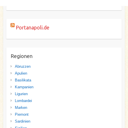
Portanapoli.de
Regionen
Abruzzen
Apulien
Basilikata
Kampanien
Ligurien
Lombardei
Marken
Piemont
Sardinien