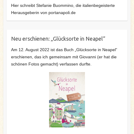
Hier schreibt Stefanie Buommino, die italienbegeisterte
Herausgeberin von portanapoli.de
Neu erschienen: „Glücksorte in Neapel“
Am 12. August 2022 ist das Buch „Glücksorte in Neapel“
erschienen, das ich gemeinsam mit Giovanni (er hat die
schönen Fotos gemacht) verfassen durfte.