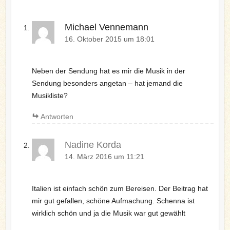
Michael Vennemann
16. Oktober 2015 um 18:01
Neben der Sendung hat es mir die Musik in der
Sendung besonders angetan – hat jemand die
Musikliste?
Antworten
Nadine Korda
14. März 2016 um 11:21
Italien ist einfach schön zum Bereisen. Der Beitrag hat
mir gut gefallen, schöne Aufmachung. Schenna ist
wirklich schön und ja die Musik war gut gewählt