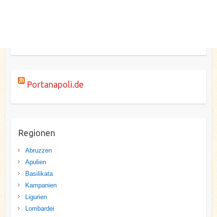
Portanapoli.de
Regionen
Abruzzen
Apulien
Basilikata
Kampanien
Ligurien
Lombardei