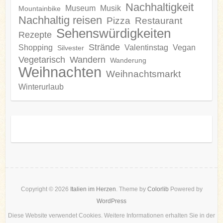
Nachhaltigkeit
Museum
Musik
Mountainbike
Nachhaltig reisen
Pizza
Restaurant
Sehenswürdigkeiten
Rezepte
Strände
Shopping
Valentinstag
Vegan
Silvester
Vegetarisch
Wandern
Wanderung
Weihnachten
Weihnachtsmarkt
Winterurlaub
Copyright © 2026
Italien im Herzen
. Theme by
Colorlib
Powered by
WordPress
Diese Website verwendet Cookies. Weitere Informationen erhalten Sie in der