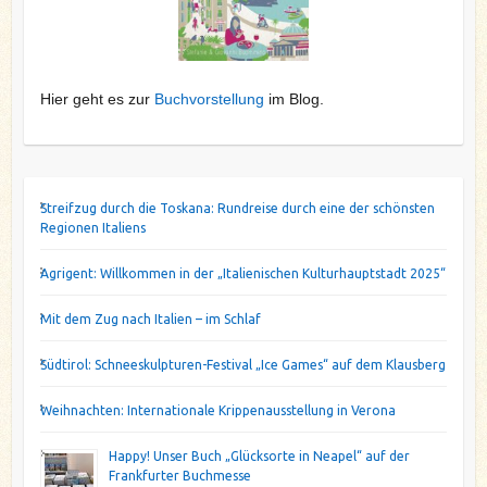
Hier geht es zur
Buchvorstellung
im Blog.
Streifzug durch die Toskana: Rundreise durch eine der schönsten
Regionen Italiens
Agrigent: Willkommen in der „Italienischen Kulturhauptstadt 2025“
Mit dem Zug nach Italien – im Schlaf
Südtirol: Schneeskulpturen-Festival „Ice Games“ auf dem Klausberg
Weihnachten: Internationale Krippenausstellung in Verona
Happy! Unser Buch „Glücksorte in Neapel“ auf der
Frankfurter Buchmesse