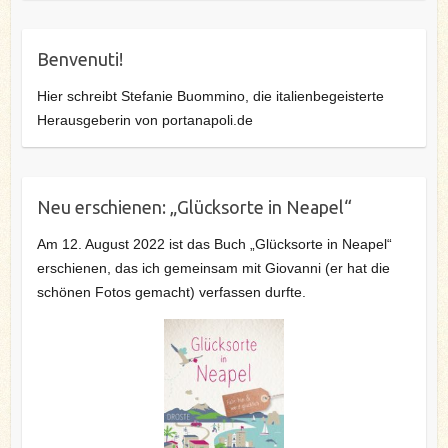
Benvenuti!
Hier schreibt Stefanie Buommino, die italienbegeisterte
Herausgeberin von portanapoli.de
Neu erschienen: „Glücksorte in Neapel“
Am 12. August 2022 ist das Buch „Glücksorte in Neapel“
erschienen, das ich gemeinsam mit Giovanni (er hat die
schönen Fotos gemacht) verfassen durfte.