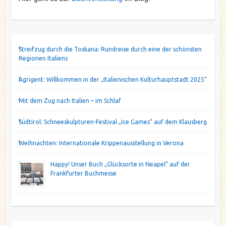
Streifzug durch die Toskana: Rundreise durch eine der schönsten
Regionen Italiens
Agrigent: Willkommen in der „Italienischen Kulturhauptstadt 2025“
Mit dem Zug nach Italien – im Schlaf
Südtirol: Schneeskulpturen-Festival „Ice Games“ auf dem Klausberg
Weihnachten: Internationale Krippenausstellung in Verona
Happy! Unser Buch „Glücksorte in Neapel“ auf der
Frankfurter Buchmesse