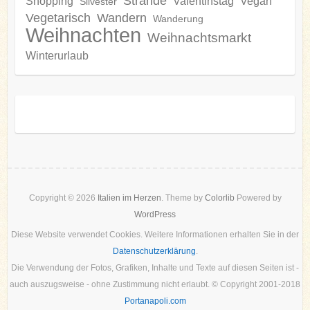
Strände
Shopping
Valentinstag
Vegan
Silvester
Vegetarisch
Wandern
Wanderung
Weihnachten
Weihnachtsmarkt
Winterurlaub
Copyright © 2026
Italien im Herzen
. Theme by
Colorlib
Powered by
WordPress
Diese Website verwendet Cookies. Weitere Informationen erhalten Sie in der
Datenschutzerklärung
.
Die Verwendung der Fotos, Grafiken, Inhalte und Texte auf diesen Seiten ist -
auch auszugsweise - ohne Zustimmung nicht erlaubt. © Copyright 2001-2018
Portanapoli.com