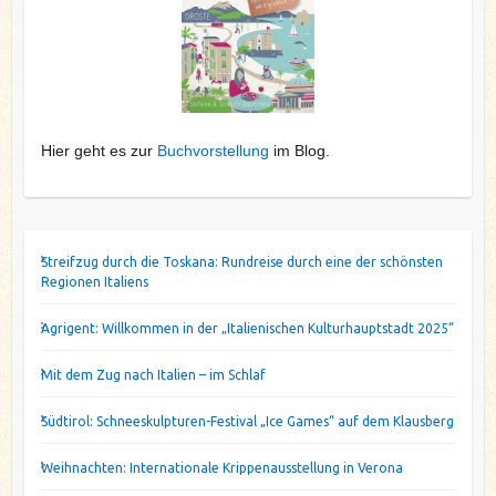
Hier geht es zur
Buchvorstellung
im Blog.
Streifzug durch die Toskana: Rundreise durch eine der schönsten
Regionen Italiens
Agrigent: Willkommen in der „Italienischen Kulturhauptstadt 2025“
Mit dem Zug nach Italien – im Schlaf
Südtirol: Schneeskulpturen-Festival „Ice Games“ auf dem Klausberg
Weihnachten: Internationale Krippenausstellung in Verona