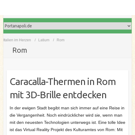
Italien im Herzen
Latium
Rom
Rom
Caracalla-Thermen in Rom
mit 3D-Brille entdecken
In der ewigen Stadt begibt man sich immer auf eine Reise in
die Vergangenheit. Noch eindrücklicher wird sie, wenn man
mit den neuesten Technologien unterwegs ist. Eine tolle Idee
ist das Virtual Reality Projekt des Kulturamtes von Rom: Mit