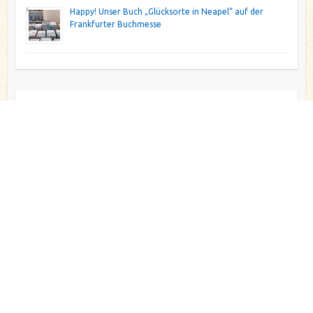
Happy! Unser Buch „Glücksorte in Neapel“ auf der
Frankfurter Buchmesse