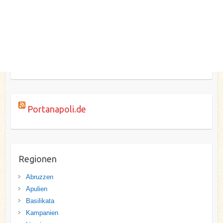
Portanapoli.de
Regionen
Abruzzen
Apulien
Basilikata
Kampanien