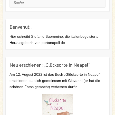
Suche
Benvenuti!
Hier schreibt Stefanie Buommino, die italienbegeisterte
Herausgeberin von portanapoli.de
Neu erschienen: „Glücksorte in Neapel“
Am 12. August 2022 ist das Buch „Glücksorte in Neapel“
erschienen, das ich gemeinsam mit Giovanni (er hat die
schönen Fotos gemacht) verfassen durfte.