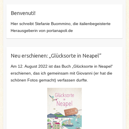
Benvenuti!
Hier schreibt Stefanie Buommino, die italienbegeisterte
Herausgeberin von portanapoli.de
Neu erschienen: „Glücksorte in Neapel“
Am 12. August 2022 ist das Buch „Glücksorte in Neapel“
erschienen, das ich gemeinsam mit Giovanni (er hat die
schönen Fotos gemacht) verfassen durfte.