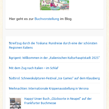
Hier geht es zur
Buchvorstellung
im Blog.
Streifzug durch die Toskana: Rundreise durch eine der schönsten
Regionen Italiens
Agrigent: Willkommen in der „Italienischen Kulturhauptstadt 2025“
Mit dem Zug nach Italien – im Schlaf
Südtirol: Schneeskulpturen-Festival „Ice Games“ auf dem Klausberg
Weihnachten: Internationale Krippenausstellung in Verona
Happy! Unser Buch „Glücksorte in Neapel“ auf der
Frankfurter Buchmesse