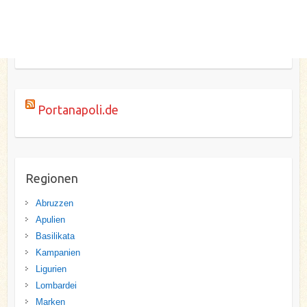
Portanapoli.de
Regionen
Abruzzen
Apulien
Basilikata
Kampanien
Ligurien
Lombardei
Marken