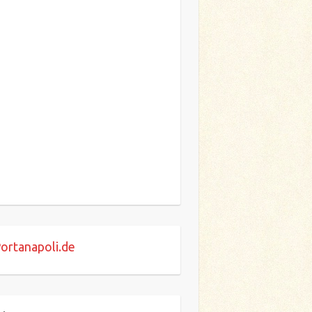
ortanapoli.de