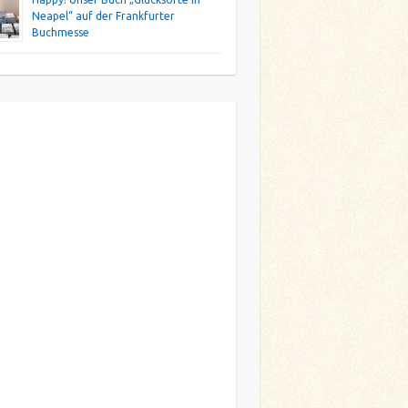
Neapel“ auf der Frankfurter
Buchmesse