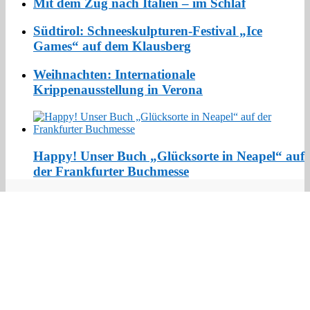
Mit dem Zug nach Italien – im Schlaf
Südtirol: Schneeskulpturen-Festival „Ice
Games“ auf dem Klausberg
Weihnachten: Internationale
Krippenausstellung in Verona
Happy! Unser Buch „Glücksorte in Neapel“ auf
der Frankfurter Buchmesse