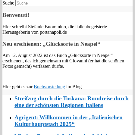
Suche
Benvenuti!
Hier schreibt Stefanie Buommino, die italienbegeisterte
Herausgeberin von portanapoli.de
Neu erschienen: „Glücksorte in Neapel“
Am 12. August 2022 ist das Buch „Glücksorte in Neapel“
erschienen, das ich gemeinsam mit Giovanni (er hat die schönen
Fotos gemacht) verfassen durfte.
Hier geht es zur
Buchvorstellung
im Blog.
Streifzug durch die Toskana: Rundreise durch
eine der schönsten Regionen Italiens
Agrigent: Willkommen in der „Italienischen
Kulturhauptstadt 2025“