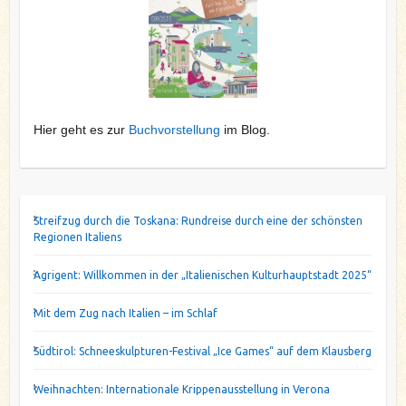
Hier geht es zur
Buchvorstellung
im Blog.
Streifzug durch die Toskana: Rundreise durch eine der schönsten
Regionen Italiens
Agrigent: Willkommen in der „Italienischen Kulturhauptstadt 2025“
Mit dem Zug nach Italien – im Schlaf
Südtirol: Schneeskulpturen-Festival „Ice Games“ auf dem Klausberg
Weihnachten: Internationale Krippenausstellung in Verona