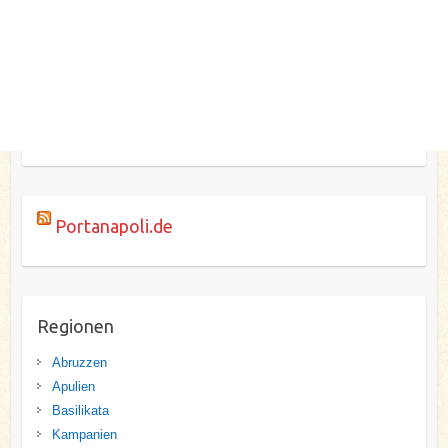
Portanapoli.de
Regionen
Abruzzen
Apulien
Basilikata
Kampanien