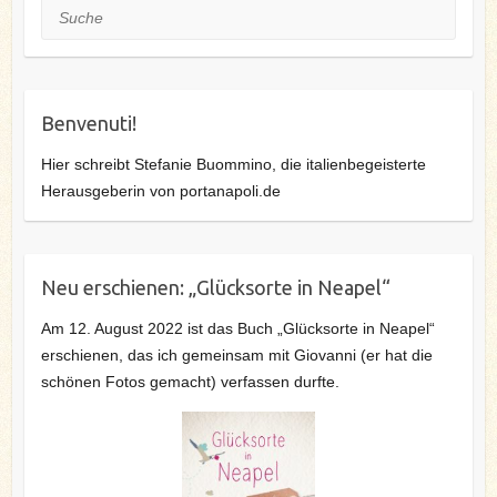
Suche
Benvenuti!
Hier schreibt Stefanie Buommino, die italienbegeisterte
Herausgeberin von portanapoli.de
Neu erschienen: „Glücksorte in Neapel“
Am 12. August 2022 ist das Buch „Glücksorte in Neapel“
erschienen, das ich gemeinsam mit Giovanni (er hat die
schönen Fotos gemacht) verfassen durfte.