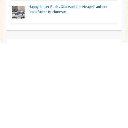
Happy! Unser Buch „Glücksorte in Neapel“ auf der
Frankfurter Buchmesse