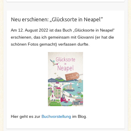
Neu erschienen: „Glücksorte in Neapel“
Am 12. August 2022 ist das Buch „Glücksorte in Neapel“
erschienen, das ich gemeinsam mit Giovanni (er hat die
schönen Fotos gemacht) verfassen durfte.
Hier geht es zur
Buchvorstellung
im Blog.