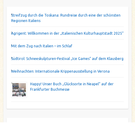
Streifzug durch die Toskana: Rundreise durch eine der schönsten
Regionen Italiens
Agrigent: Willkommen in der „Italienischen Kulturhauptstadt 2025“
Mit dem Zug nach Italien – im Schlaf
Südtirol: Schneeskulpturen-Festival „Ice Games“ auf dem Klausberg
Weihnachten: Internationale Krippenausstellung in Verona
Happy! Unser Buch „Glücksorte in Neapel“ auf der
Frankfurter Buchmesse