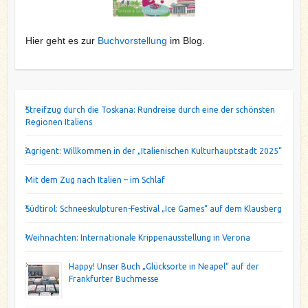
Hier geht es zur
Buchvorstellung
im Blog.
Streifzug durch die Toskana: Rundreise durch eine der schönsten
Regionen Italiens
Agrigent: Willkommen in der „Italienischen Kulturhauptstadt 2025“
Mit dem Zug nach Italien – im Schlaf
Südtirol: Schneeskulpturen-Festival „Ice Games“ auf dem Klausberg
Weihnachten: Internationale Krippenausstellung in Verona
Happy! Unser Buch „Glücksorte in Neapel“ auf der
Frankfurter Buchmesse