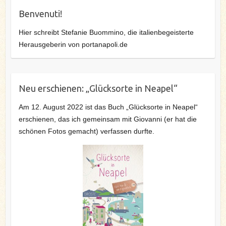
Benvenuti!
Hier schreibt Stefanie Buommino, die italienbegeisterte
Herausgeberin von portanapoli.de
Neu erschienen: „Glücksorte in Neapel“
Am 12. August 2022 ist das Buch „Glücksorte in Neapel“
erschienen, das ich gemeinsam mit Giovanni (er hat die
schönen Fotos gemacht) verfassen durfte.