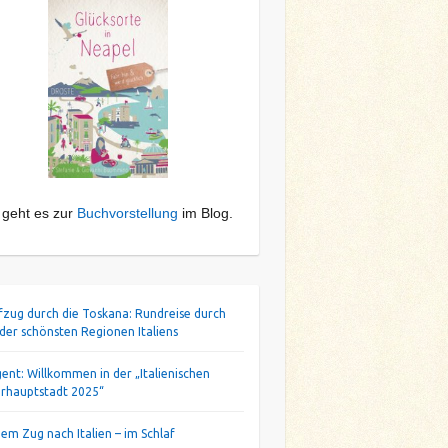
 geht es zur
Buchvorstellung
im Blog.
ifzug durch die Toskana: Rundreise durch
 der schönsten Regionen Italiens
gent: Willkommen in der „Italienischen
urhauptstadt 2025“
dem Zug nach Italien – im Schlaf