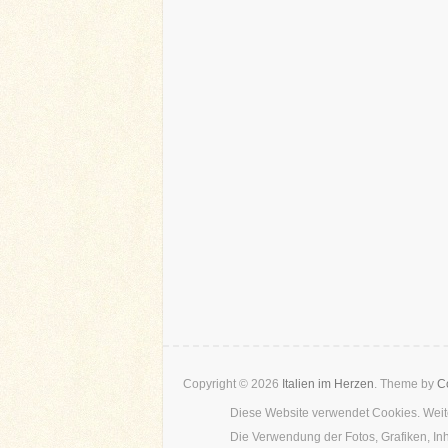
Copyright © 2026
Italien im Herzen
. Theme by
Co
Diese Website verwendet Cookies. Weite
Die Verwendung der Fotos, Grafiken, In