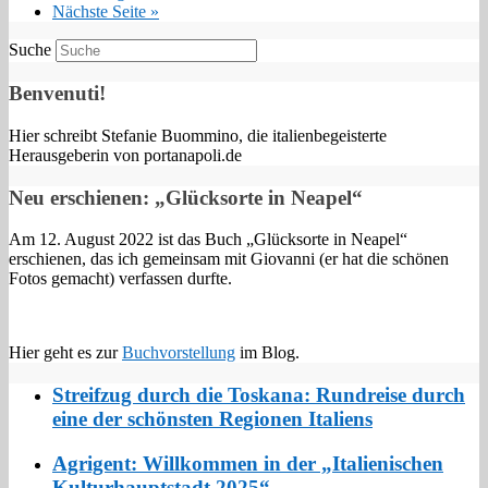
Nächste Seite »
Suche
Benvenuti!
Hier schreibt Stefanie Buommino, die italienbegeisterte
Herausgeberin von portanapoli.de
Neu erschienen: „Glücksorte in Neapel“
Am 12. August 2022 ist das Buch „Glücksorte in Neapel“
erschienen, das ich gemeinsam mit Giovanni (er hat die schönen
Fotos gemacht) verfassen durfte.
Hier geht es zur
Buchvorstellung
im Blog.
Streifzug durch die Toskana: Rundreise durch
eine der schönsten Regionen Italiens
Agrigent: Willkommen in der „Italienischen
Kulturhauptstadt 2025“