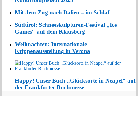
Mit dem Zug nach Italien – im Schlaf
Südtirol: Schneeskulpturen-Festival „Ice
Games“ auf dem Klausberg
Weihnachten: Internationale
Krippenausstellung in Verona
Happy! Unser Buch „Glücksorte in Neapel“ auf
der Frankfurter Buchmesse