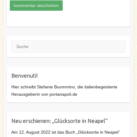
Suche
Benvenuti!
Hier schreibt Stefanie Buommino, die italienbegeisterte
Herausgeberin von portanapoli.de
Neu erschienen: „Glücksorte in Neapel“
Am 12. August 2022 ist das Buch „Glücksorte in Neapel“