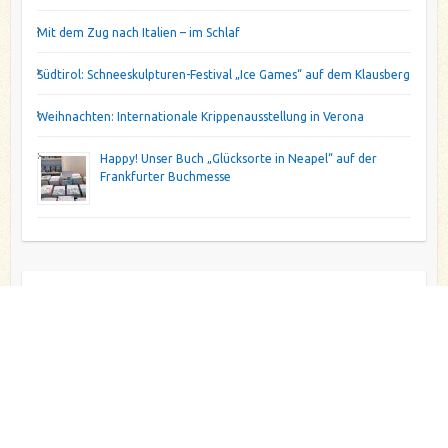
Mit dem Zug nach Italien – im Schlaf
Südtirol: Schneeskulpturen-Festival „Ice Games“ auf dem Klausberg
Weihnachten: Internationale Krippenausstellung in Verona
Happy! Unser Buch „Glücksorte in Neapel“ auf der
Frankfurter Buchmesse