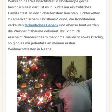
Während das Weihnachtsfest in Nordeuropa gerne
besinnlich sein darf, ist es in Süditalien ein fröhliches
Familienfest. In den Schaufenstern leuchten Lichterketten
zu amerikanischem Christmas-Sound, die Konditoreien
verkaufen
farbenfrohes Gebäck
und ebenso bunt werden
die Weihnachtsbäume dekoriert. Ihr Schmuck
erscheint Nordeuropäern manchmal vielleicht etwas kitschig,
so ging es mir jedenfalls an meinen ersten
Weihnachtsfesten in Neapel.