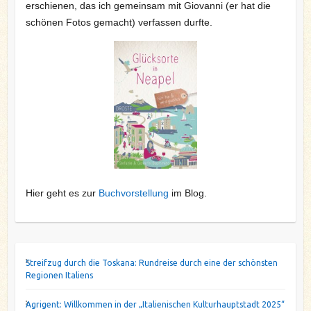
erschienen, das ich gemeinsam mit Giovanni (er hat die
schönen Fotos gemacht) verfassen durfte.
Hier geht es zur
Buchvorstellung
im Blog.
Streifzug durch die Toskana: Rundreise durch eine der schönsten
Regionen Italiens
Agrigent: Willkommen in der „Italienischen Kulturhauptstadt 2025“