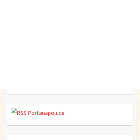
Portanapoli.de