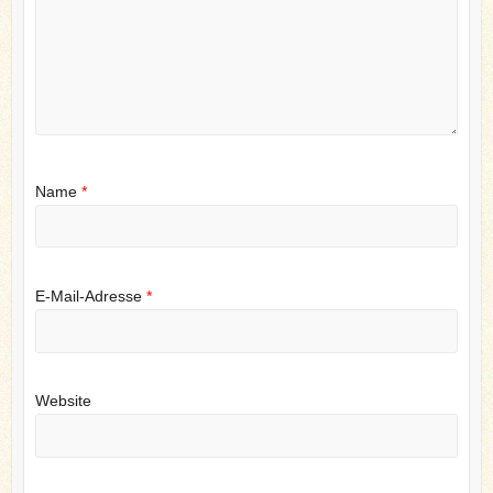
Name
*
E-Mail-Adresse
*
Website