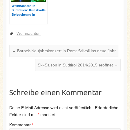
Weihnachten in
Süditalien: Kunstvolle
Beleuchtung in
Salerno
Weihnachten
←
Barock-Neujahrskonzert in Rom: Stilvoll ins neue Jahr
Ski-Saison in Südtirol 2014/2015 eröffnet
→
Schreibe einen Kommentar
Deine E-Mail-Adresse wird nicht veröffentlicht.
Erforderliche
Felder sind mit
*
markiert
Kommentar
*