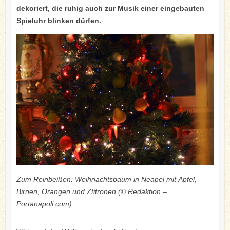
dekoriert, die ruhig auch zur Musik einer eingebauten
Spieluhr blinken dürfen.
Zum Reinbeißen: Weihnachtsbaum in Neapel mit Äpfel,
Birnen, Orangen und Ztitronen (© Redaktion –
Portanapoli.com)