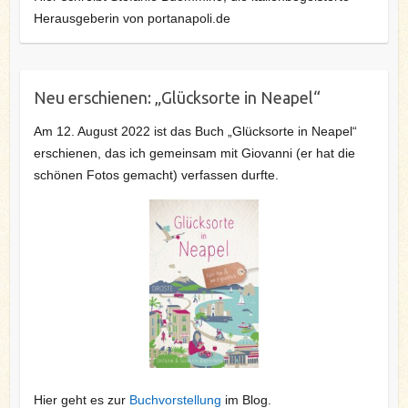
Herausgeberin von portanapoli.de
Neu erschienen: „Glücksorte in Neapel“
Am 12. August 2022 ist das Buch „Glücksorte in Neapel“
erschienen, das ich gemeinsam mit Giovanni (er hat die
schönen Fotos gemacht) verfassen durfte.
Hier geht es zur
Buchvorstellung
im Blog.