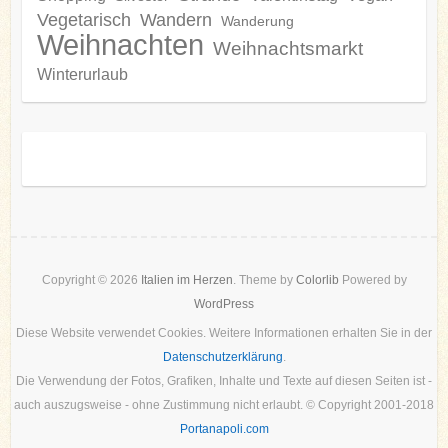
Vegetarisch
Wandern
Wanderung
Weihnachten
Weihnachtsmarkt
Winterurlaub
Copyright © 2026
Italien im Herzen
. Theme by
Colorlib
Powered by
WordPress
Diese Website verwendet Cookies. Weitere Informationen erhalten Sie in der
Datenschutzerklärung
.
Die Verwendung der Fotos, Grafiken, Inhalte und Texte auf diesen Seiten ist -
auch auszugsweise - ohne Zustimmung nicht erlaubt. © Copyright 2001-2018
Portanapoli.com