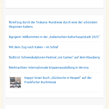
Streifzug durch die Toskana: Rundreise durch eine der schönsten
Regionen Italiens
Agrigent: Willkommen in der „Italienischen Kulturhauptstadt 2025“
Mit dem Zug nach Italien – im Schlaf
Südtirol: Schneeskulpturen-Festival „Ice Games“ auf dem Klausberg
Weihnachten: Internationale Krippenausstellung in Verona
Happy! Unser Buch „Glücksorte in Neapel“ auf der
Frankfurter Buchmesse