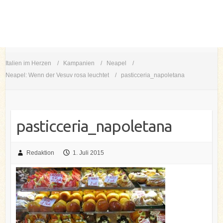
Italien im Herzen
Kampanien
Neapel
Neapel: Wenn der Vesuv rosa leuchtet
pasticceria_napoletana
pasticceria_napoletana
Redaktion
1. Juli 2015