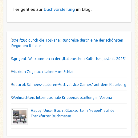
Hier geht es zur
Buchvorstellung
im Blog.
Streifzug durch die Toskana: Rundreise durch eine der schönsten
Regionen Italiens
Agrigent: Willkommen in der „Italienischen Kulturhauptstadt 2025“
Mit dem Zug nach Italien – im Schlaf
Südtirol: Schneeskulpturen-Festival „Ice Games“ auf dem Klausberg
Weihnachten: Internationale Krippenausstellung in Verona
Happy! Unser Buch „Glücksorte in Neapel“ auf der
Frankfurter Buchmesse