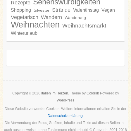
Sehenswürdigkeiten
Rezepte
Strände
Shopping
Valentinstag
Vegan
Silvester
Vegetarisch
Wandern
Wanderung
Weihnachten
Weihnachtsmarkt
Winterurlaub
Copyright © 2026
Italien im Herzen
. Theme by
Colorlib
Powered by
WordPress
Diese Website verwendet Cookies. Weitere Informationen erhalten Sie in der
Datenschutzerklärung
.
Die Verwendung der Fotos, Grafiken, Inhalte und Texte auf diesen Seiten ist -
auch auszugsweise - ohne Zustimmung nicht erlaubt. © Copyright 2001-2018