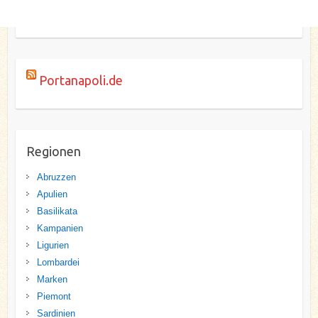
Portanapoli.de
Regionen
Abruzzen
Apulien
Basilikata
Kampanien
Ligurien
Lombardei
Marken
Piemont
Sardinien