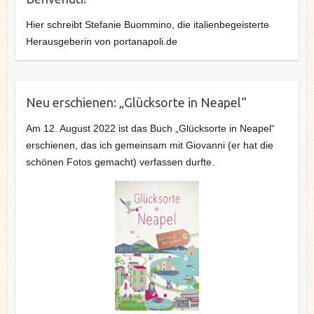
Hier schreibt Stefanie Buommino, die italienbegeisterte
Herausgeberin von portanapoli.de
Neu erschienen: „Glücksorte in Neapel“
Am 12. August 2022 ist das Buch „Glücksorte in Neapel“
erschienen, das ich gemeinsam mit Giovanni (er hat die
schönen Fotos gemacht) verfassen durfte.