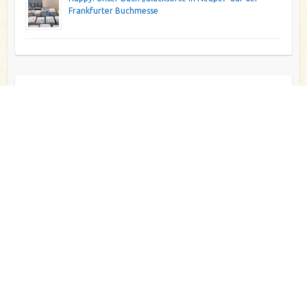
Frankfurter Buchmesse