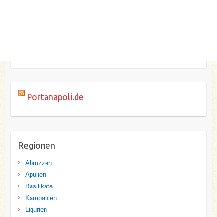
Portanapoli.de
Regionen
Abruzzen
Apulien
Basilikata
Kampanien
Ligurien