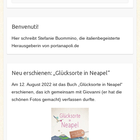
Benvenuti!
Hier schreibt Stefanie Buommino, die italienbegeisterte
Herausgeberin von portanapoli.de
Neu erschienen: „Glücksorte in Neapel“
Am 12. August 2022 ist das Buch „Glücksorte in Neapel“
erschienen, das ich gemeinsam mit Giovanni (er hat die
schönen Fotos gemacht) verfassen durfte.