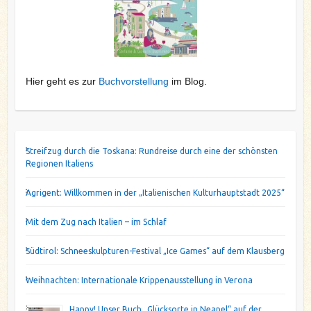
Hier geht es zur
Buchvorstellung
im Blog.
Streifzug durch die Toskana: Rundreise durch eine der schönsten
Regionen Italiens
Agrigent: Willkommen in der „Italienischen Kulturhauptstadt 2025“
Mit dem Zug nach Italien – im Schlaf
Südtirol: Schneeskulpturen-Festival „Ice Games“ auf dem Klausberg
Weihnachten: Internationale Krippenausstellung in Verona
Happy! Unser Buch „Glücksorte in Neapel“ auf der