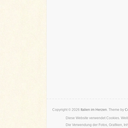
Copyright © 2026
Italien im Herzen
. Theme by
Co
Diese Website verwendet Cookies. Weite
Die Verwendung der Fotos, Grafiken, In