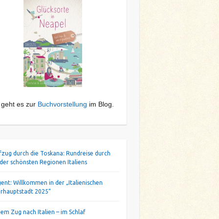
 geht es zur
Buchvorstellung
im Blog.
ifzug durch die Toskana: Rundreise durch
 der schönsten Regionen Italiens
gent: Willkommen in der „Italienischen
urhauptstadt 2025“
dem Zug nach Italien – im Schlaf