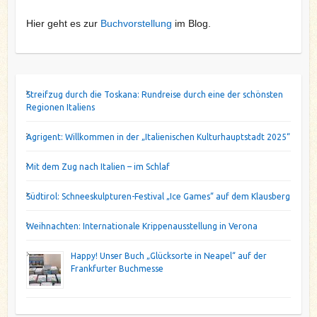
Hier geht es zur
Buchvorstellung
im Blog.
Streifzug durch die Toskana: Rundreise durch eine der schönsten
Regionen Italiens
Agrigent: Willkommen in der „Italienischen Kulturhauptstadt 2025“
Mit dem Zug nach Italien – im Schlaf
Südtirol: Schneeskulpturen-Festival „Ice Games“ auf dem Klausberg
Weihnachten: Internationale Krippenausstellung in Verona
Happy! Unser Buch „Glücksorte in Neapel“ auf der
Frankfurter Buchmesse