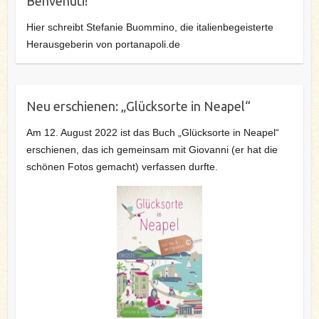
Benvenuti!
Hier schreibt Stefanie Buommino, die italienbegeisterte
Herausgeberin von portanapoli.de
Neu erschienen: „Glücksorte in Neapel“
Am 12. August 2022 ist das Buch „Glücksorte in Neapel“
erschienen, das ich gemeinsam mit Giovanni (er hat die
schönen Fotos gemacht) verfassen durfte.