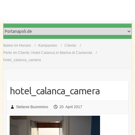
Italien im Herzen
Kampanien
Cilento
Perle im Cilento: Hotel Calanca in Marina di Camerota
hotel_calanca_camera
hotel_calanca_camera
Stefanie Buommino
20. April 2017