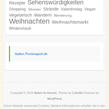
Sehenswürdigkeiten
Rezepte
Strände
Shopping
Valentinstag
Vegan
Silvester
Vegetarisch
Wandern
Wanderung
Weihnachten
Weihnachtsmarkt
Winterurlaub
Italien.Portanapoli.de
Copyright © 2026
Italien im Herzen
. Theme by
Colorlib
Powered by
WordPress
Diese Website verwendet Cookies. Weitere Informationen erhalten Sie in der