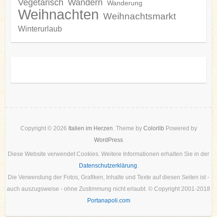
Vegetarisch
Wandern
Wanderung
Weihnachten
Weihnachtsmarkt
Winterurlaub
Copyright © 2026
Italien im Herzen
. Theme by
Colorlib
Powered by
WordPress
Diese Website verwendet Cookies. Weitere Informationen erhalten Sie in der
Datenschutzerklärung
.
Die Verwendung der Fotos, Grafiken, Inhalte und Texte auf diesen Seiten ist -
auch auszugsweise - ohne Zustimmung nicht erlaubt. © Copyright 2001-2018
Portanapoli.com