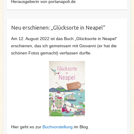
Herausgeberin von portanapoli.de
Neu erschienen: „Glücksorte in Neapel“
Am 12. August 2022 ist das Buch „Glücksorte in Neapel“
erschienen, das ich gemeinsam mit Giovanni (er hat die
schönen Fotos gemacht) verfassen durfte.
Hier geht es zur
Buchvorstellung
im Blog.