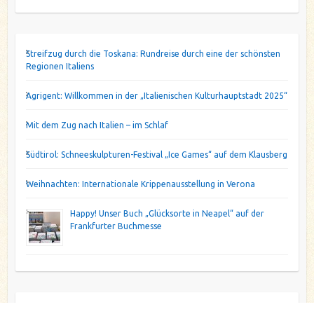
Streifzug durch die Toskana: Rundreise durch eine der schönsten
Regionen Italiens
Agrigent: Willkommen in der „Italienischen Kulturhauptstadt 2025“
Mit dem Zug nach Italien – im Schlaf
Südtirol: Schneeskulpturen-Festival „Ice Games“ auf dem Klausberg
Weihnachten: Internationale Krippenausstellung in Verona
Happy! Unser Buch „Glücksorte in Neapel“ auf der
Frankfurter Buchmesse