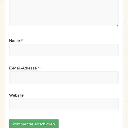
Name
*
E-Mail-Adresse
*
Website