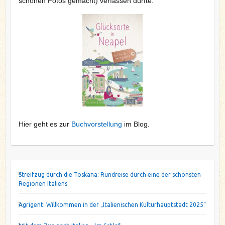
schönen Fotos gemacht) verfassen durfte.
Hier geht es zur
Buchvorstellung
im Blog.
Streifzug durch die Toskana: Rundreise durch eine der schönsten
Regionen Italiens
Agrigent: Willkommen in der „Italienischen Kulturhauptstadt 2025“