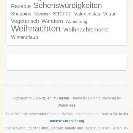
Sehenswürdigkeiten
Rezepte
Strände
Shopping
Valentinstag
Vegan
Silvester
Vegetarisch
Wandern
Wanderung
Weihnachten
Weihnachtsmarkt
Winterurlaub
Copyright © 2026
Italien im Herzen
. Theme by
Colorlib
Powered by
WordPress
Diese Website verwendet Cookies. Weitere Informationen erhalten Sie in der
Datenschutzerklärung
.
Die Verwendung der Fotos, Grafiken, Inhalte und Texte auf diesen Seiten ist -