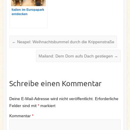
Italien im Europapark
entdecken
←
Neapel: Weihnachtsbummel durch die Krippenstraße
Mailand: Dem Dom aufs Dach gestiegen
→
Schreibe einen Kommentar
Deine E-Mail-Adresse wird nicht veröffentlicht.
Erforderliche
Felder sind mit
*
markiert
Kommentar
*