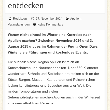
entdecken
Redaktion
17. November 2014
Apulien
,
Veranstaltungen
Keine Kommentare
Warum nicht einmal im Winter eine Kurzreise nach
Apulien machen? Zwischen November 2014 und 3.
Januar 2015 gibt es im Rahmen der Puglia Open Days
Winter viele Führungen und kostenlose Events.
Die süditalienische Region Apulien ist reich an
Kunstschätzen und Naturschönheiten. Über 860 Kilometer
wunderbare Strände und Steilfelsen erstrecken sich an der
Küste. Burgen, Museen, Kathedralen und Felsenkirchen
locken kunstinteressierte Besucher aus aller Welt. Die
milden Temperaturen und vielen
Sehenswürdigkeiten machen Apulien auch in der Winterzeit
zu einem attraktiven Reiseziel.