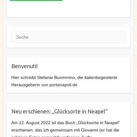
Suche
Benvenuti!
Hier schreibt Stefanie Buommino, die italienbegeisterte
Herausgeberin von portanapoli.de
Neu erschienen: „Glücksorte in Neapel“
Am 12. August 2022 ist das Buch „Glücksorte in Neapel“
erschienen, das ich gemeinsam mit Giovanni (er hat die