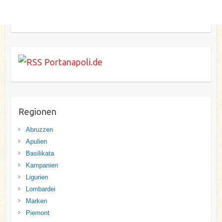
Portanapoli.de
Regionen
Abruzzen
Apulien
Basilikata
Kampanien
Ligurien
Lombardei
Marken
Piemont