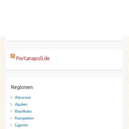
Portanapoli.de
Regionen
Abruzzen
Apulien
Basilikata
Kampanien
Ligurien