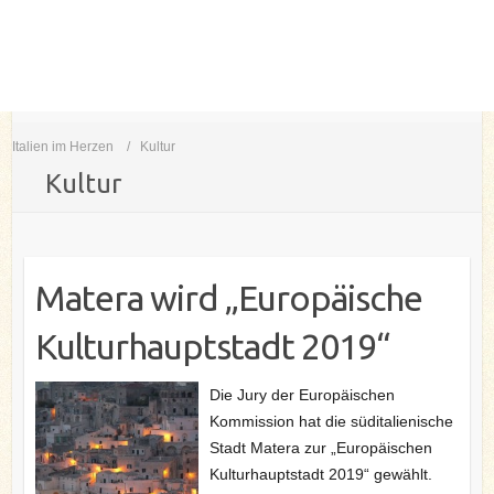
Italien im Herzen
Kultur
Kultur
Matera wird „Europäische
Kulturhauptstadt 2019“
Die Jury der Europäischen
Kommission hat die süditalienische
Stadt Matera zur „Europäischen
Kulturhauptstadt 2019“ gewählt.