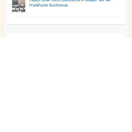
Frankfurter Buchmesse