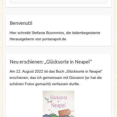
Benvenuti!
Hier schreibt Stefanie Buommino, die italienbegeisterte
Herausgeberin von portanapoli.de
Neu erschienen: „Glücksorte in Neapel“
Am 12. August 2022 ist das Buch „Glücksorte in Neapel“
erschienen, das ich gemeinsam mit Giovanni (er hat die
schönen Fotos gemacht) verfassen durfte.