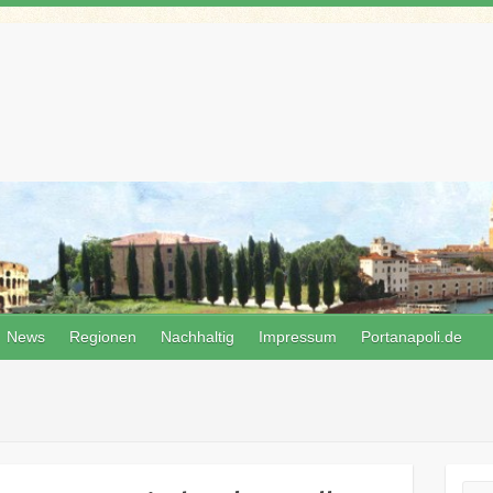
News
Regionen
Nachhaltig
Impressum
Portanapoli.de