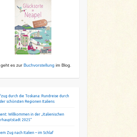
 geht es zur
Buchvorstellung
im Blog.
ifzug durch die Toskana: Rundreise durch
 der schönsten Regionen Italiens
gent: Willkommen in der „Italienischen
urhauptstadt 2025“
dem Zug nach Italien – im Schlaf