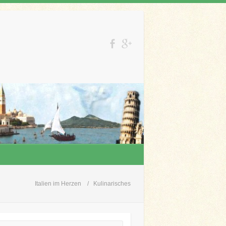
Italien im Herzen
Kulinarisches